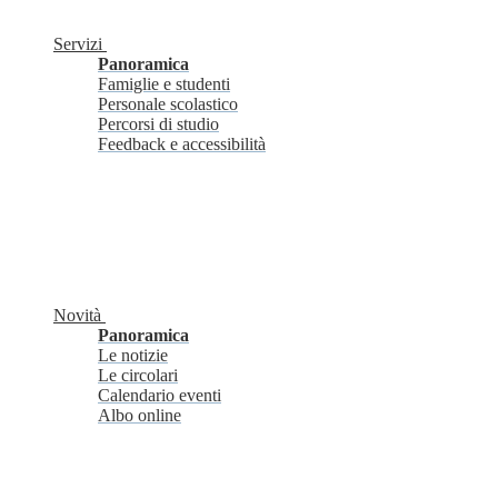
Servizi
Panoramica
Famiglie e studenti
Personale scolastico
Percorsi di studio
Feedback e accessibilità
Novità
Panoramica
Le notizie
Le circolari
Calendario eventi
Albo online