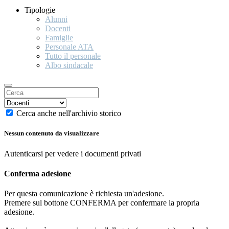
Tipologie
Alunni
Docenti
Famiglie
Personale ATA
Tutto il personale
Albo sindacale
Cerca anche nell'archivio storico
Nessun contenuto da visualizzare
Autenticarsi per vedere i documenti privati
Conferma adesione
Per questa comunicazione è richiesta un'adesione.
Premere sul bottone CONFERMA per confermare la propria
adesione.