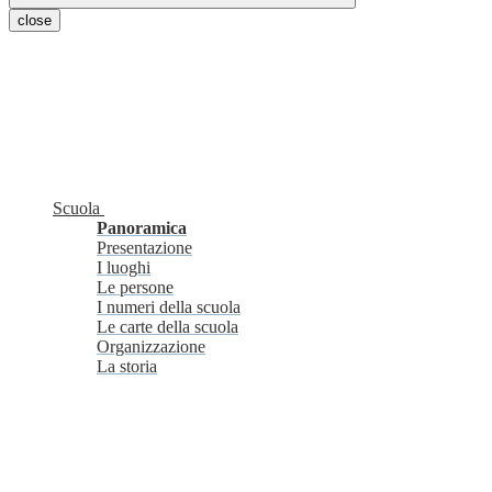
close
Scuola
Panoramica
Presentazione
I luoghi
Le persone
I numeri della scuola
Le carte della scuola
Organizzazione
La storia