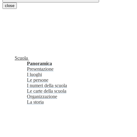
close
Scuola
Panoramica
Presentazione
I luoghi
Le persone
I numeri della scuola
Le carte della scuola
Organizzazione
La storia