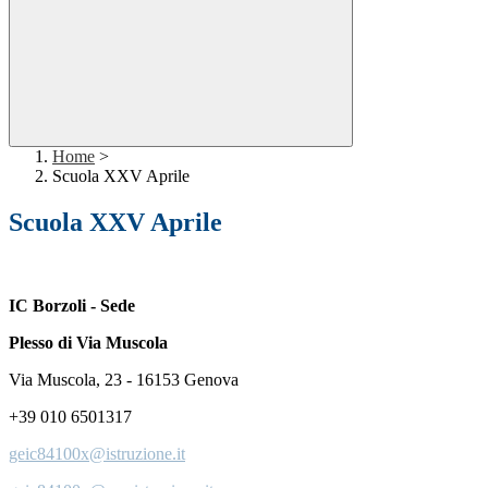
Home
>
Scuola XXV Aprile
Scuola XXV Aprile
IC Borzoli - Sede
Plesso di Via Muscola
Via Muscola, 23 - 16153 Genova
+39 010 6501317
geic84100x@istruzione.it