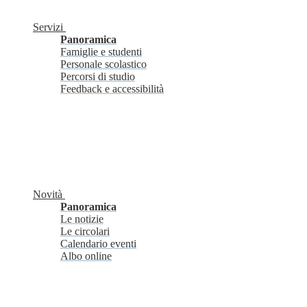
Servizi
Panoramica
Famiglie e studenti
Personale scolastico
Percorsi di studio
Feedback e accessibilità
Novità
Panoramica
Le notizie
Le circolari
Calendario eventi
Albo online