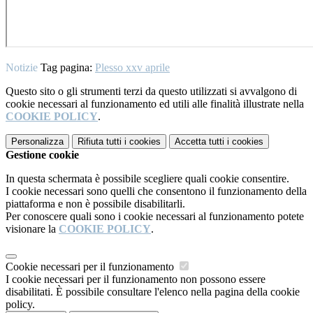
Notizie
Tag pagina:
Plesso xxv aprile
Questo sito o gli strumenti terzi da questo utilizzati si avvalgono di
cookie necessari al funzionamento ed utili alle finalità illustrate nella
COOKIE POLICY
.
Personalizza
Rifiuta tutti
i cookies
Accetta tutti
i cookies
Gestione cookie
In questa schermata è possibile scegliere quali cookie consentire.
I cookie necessari sono quelli che consentono il funzionamento della
piattaforma e non è possibile disabilitarli.
Per conoscere quali sono i cookie necessari al funzionamento potete
visionare la
COOKIE POLICY
.
Cookie necessari per il funzionamento
I cookie necessari per il funzionamento non possono essere
disabilitati. È possibile consultare l'elenco nella pagina della cookie
policy.