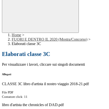
Home
>
FUORI E DENTRO IL 2020 (Mostra/Concorso)
>
Elaborati classe 3C
Elaborati classe 3C
Per visualizzare i lavori, cliccare sui singoli documenti
Allegati
CLASSE 3C libro d'artista il nostro viaggio 2018-21.pdf
File PDF
Contatore click: 11
libro d'artista the chronicles of DAD.pdf