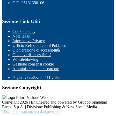
C.F.: 95131390106
Sezione Link Utili
Cookie policy
Note legali
Informativa Privacy
Ufficio Relazioni con il Pubblico
Dichiarazione di accessibilità
Obiettivi di accessibilità
Whistleblowing
Gestione consensi cookie
Amministrazione trasparente
Pagina visualizzata
511
volte
Sezione Copyright
Copyright 2026 | Engineered and powered by Gruppo Spaggiari
Parma S.p.A. | Divisione Publishing & New Social Media
Disclaimer trattamento dati personali