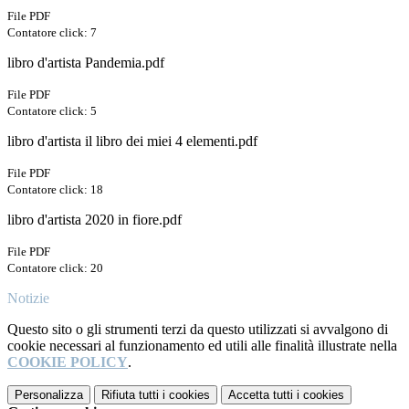
File PDF
Contatore click: 7
libro d'artista Pandemia.pdf
File PDF
Contatore click: 5
libro d'artista il libro dei miei 4 elementi.pdf
File PDF
Contatore click: 18
libro d'artista 2020 in fiore.pdf
File PDF
Contatore click: 20
Notizie
Questo sito o gli strumenti terzi da questo utilizzati si avvalgono di
cookie necessari al funzionamento ed utili alle finalità illustrate nella
COOKIE POLICY
.
Personalizza
Rifiuta tutti
i cookies
Accetta tutti
i cookies