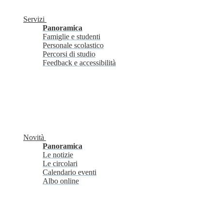
Servizi
Panoramica
Famiglie e studenti
Personale scolastico
Percorsi di studio
Feedback e accessibilità
Novità
Panoramica
Le notizie
Le circolari
Calendario eventi
Albo online