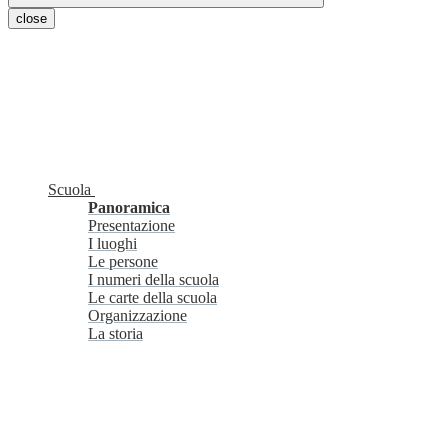
close
Scuola
Panoramica
Presentazione
I luoghi
Le persone
I numeri della scuola
Le carte della scuola
Organizzazione
La storia