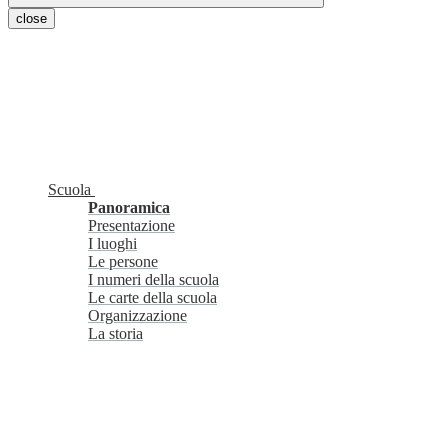
close
Scuola
Panoramica
Presentazione
I luoghi
Le persone
I numeri della scuola
Le carte della scuola
Organizzazione
La storia