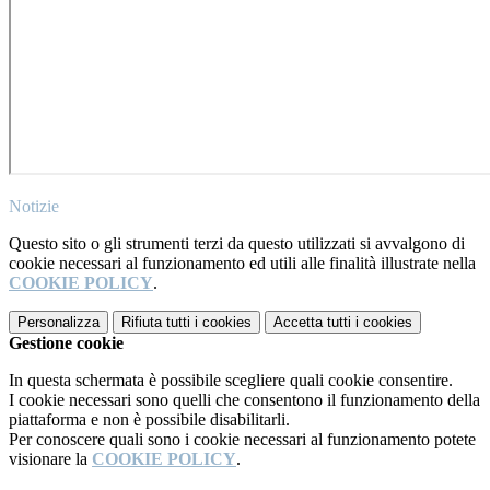
Notizie
Questo sito o gli strumenti terzi da questo utilizzati si avvalgono di
cookie necessari al funzionamento ed utili alle finalità illustrate nella
COOKIE POLICY
.
Personalizza
Rifiuta tutti
i cookies
Accetta tutti
i cookies
Gestione cookie
In questa schermata è possibile scegliere quali cookie consentire.
I cookie necessari sono quelli che consentono il funzionamento della
piattaforma e non è possibile disabilitarli.
Per conoscere quali sono i cookie necessari al funzionamento potete
visionare la
COOKIE POLICY
.