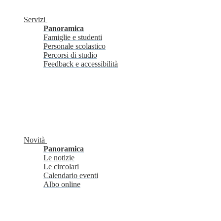
Servizi
Panoramica
Famiglie e studenti
Personale scolastico
Percorsi di studio
Feedback e accessibilità
Novità
Panoramica
Le notizie
Le circolari
Calendario eventi
Albo online