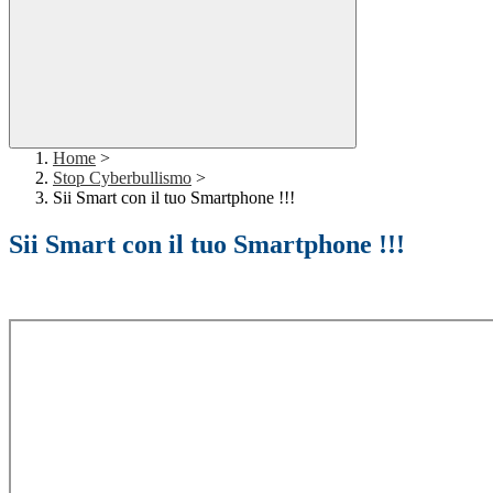
Home
>
Stop Cyberbullismo
>
Sii Smart con il tuo Smartphone !!!
Sii Smart con il tuo Smartphone !!!