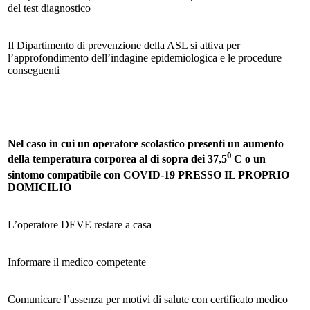
del test diagnostico
Il Dipartimento di prevenzione della ASL si attiva per
l’approfondimento dell’indagine epidemiologica e le procedure
conseguenti
Nel caso in cui un operatore scolastico presenti un aumento
0
della temperatura corporea al di sopra dei 37,5
C o un
sintomo compatibile con COVID-19 PRESSO IL PROPRIO
DOMICILIO
L’operatore DEVE restare a casa
Informare il medico competente
Comunicare l’assenza per motivi di salute con certificato medico