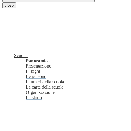
close
Scuola
Panoramica
Presentazione
I luoghi
Le persone
I numeri della scuola
Le carte della scuola
Organizzazione
La storia