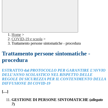
Home
>
COVID-19 e scuola
>
Trattamento persone sintomatiche - procedura
Trattamento persone sintomatiche -
procedura
ESTRATTO dal
PROTOCOLLO PER GARANTIRE L’AVVIO
DELL’ANNO SCOLASTICO NEL RISPETTO DELLE
REGOLE DI SICUREZZA PER IL CONTENIMENTO DELLA
DIFFUSIONE DI COVID-19
[…]
GESTIONE DI PERSONE SINTOMATICHE (
allegato
7
)