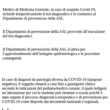
Medico di Medicina Generale, in caso di sospetto Covid-19,
richiede tempestivamente il test diagnostico e lo comunica al
Dipartimento di prevenzione della ASL
Il Dipartimento di prevenzione della ASL provvede all’esecuzione
del test diagnostico
Il Dipartimento di prevenzione della ASL si attiva per
l’approfondimento dell’indagine epidemiologica e le procedure
conseguenti
In caso di diagnosi da patologia diversa da COVID-19 (tampone
negativo), il soggetto rimarrà a casa fino a guarigione clinica
secondo le indicazioni del pediatra/medico curante, il quale redigerà
un’attestazione per cui lo studente può rientrare a scuola poiché è
stato seguito il percorso diagnostico-terapeutico e di prevenzione per
COVID-19 come disposto dai documenti nazionali e regionali.
[…]