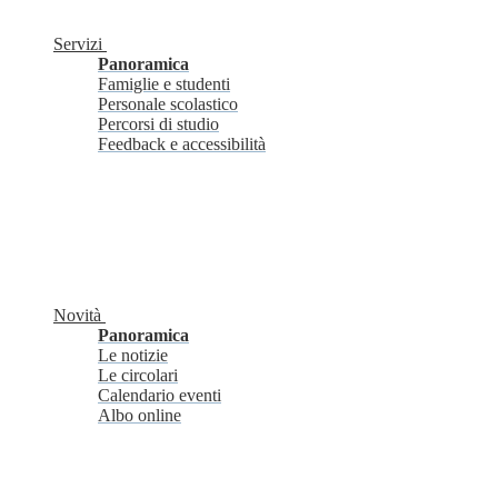
Servizi
Panoramica
Famiglie e studenti
Personale scolastico
Percorsi di studio
Feedback e accessibilità
Novità
Panoramica
Le notizie
Le circolari
Calendario eventi
Albo online