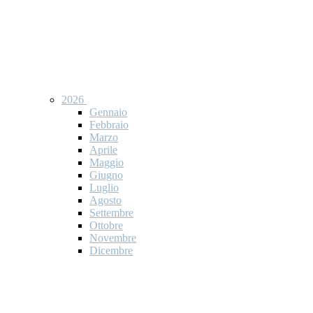
2026
Gennaio
Febbraio
Marzo
Aprile
Maggio
Giugno
Luglio
Agosto
Settembre
Ottobre
Novembre
Dicembre