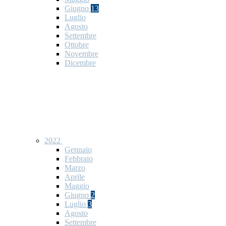
Giugno
13
Luglio
Agosto
Settembre
Ottobre
Novembre
Dicembre
2022
Gennaio
Febbraio
Marzo
Aprile
Maggio
Giugno
2
Luglio
3
Agosto
Settembre