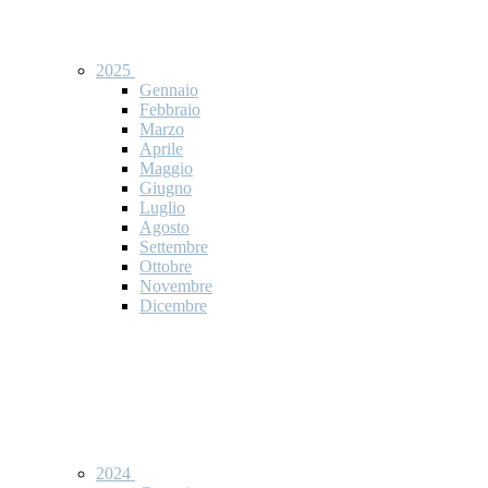
2025
Gennaio
Febbraio
Marzo
Aprile
Maggio
Giugno
Luglio
Agosto
Settembre
Ottobre
Novembre
Dicembre
2024