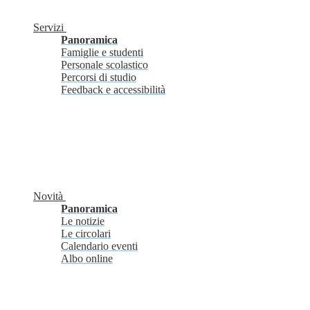
Servizi
Panoramica
Famiglie e studenti
Personale scolastico
Percorsi di studio
Feedback e accessibilità
Novità
Panoramica
Le notizie
Le circolari
Calendario eventi
Albo online