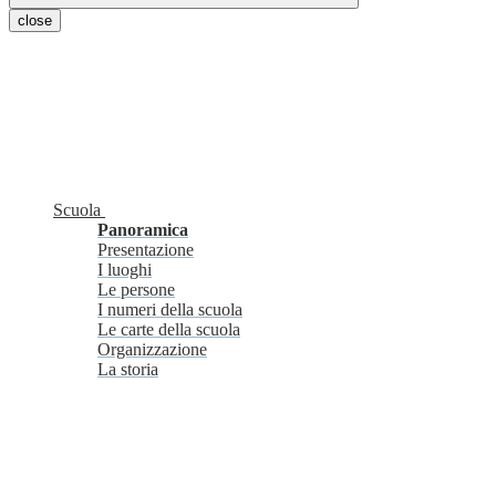
close
Scuola
Panoramica
Presentazione
I luoghi
Le persone
I numeri della scuola
Le carte della scuola
Organizzazione
La storia