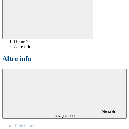
Home
>
Altre info
Altre info
Menu di
navigazione
Tutte le info