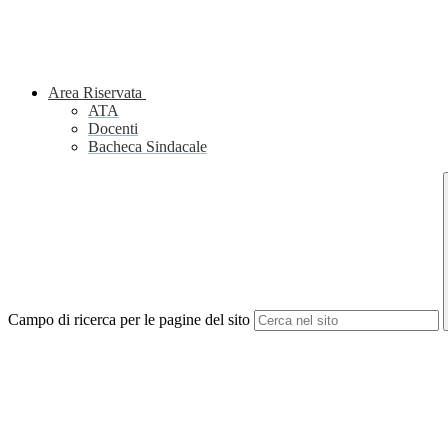
Area Riservata
ATA
Docenti
Bacheca Sindacale
Campo di ricerca per le pagine del sito