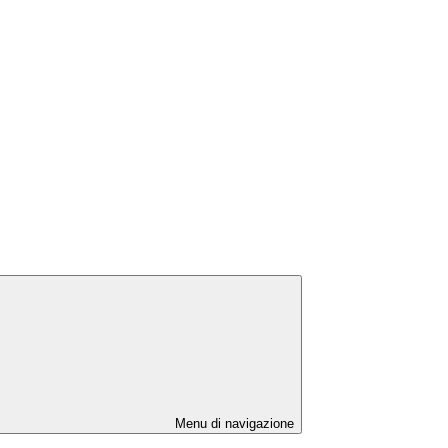
Menu di navigazione