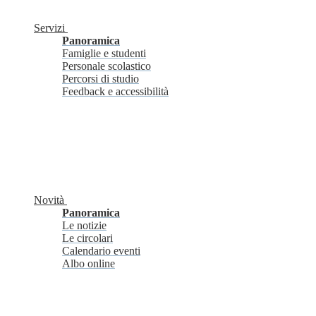
Servizi
Panoramica
Famiglie e studenti
Personale scolastico
Percorsi di studio
Feedback e accessibilità
Novità
Panoramica
Le notizie
Le circolari
Calendario eventi
Albo online