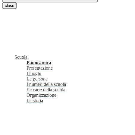
close
Scuola
Panoramica
Presentazione
I luoghi
Le persone
I numeri della scuola
Le carte della scuola
Organizzazione
La storia