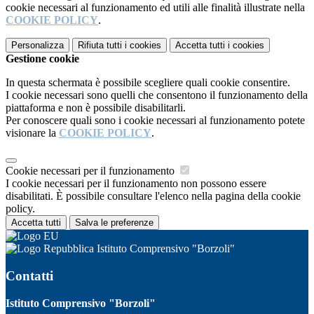
cookie necessari al funzionamento ed utili alle finalità illustrate nella
COOKIE POLICY
.
Personalizza
Rifiuta tutti
i cookies
Accetta tutti
i cookies
Gestione cookie
In questa schermata è possibile scegliere quali cookie consentire.
I cookie necessari sono quelli che consentono il funzionamento della
piattaforma e non è possibile disabilitarli.
Per conoscere quali sono i cookie necessari al funzionamento potete
visionare la
COOKIE POLICY
.
Cookie necessari per il funzionamento
I cookie necessari per il funzionamento non possono essere
disabilitati. È possibile consultare l'elenco nella pagina della cookie
policy.
Accetta tutti
Salva le preferenze
Istituto Comprensivo "Borzoli"
Contatti
Istituto Comprensivo "Borzoli"