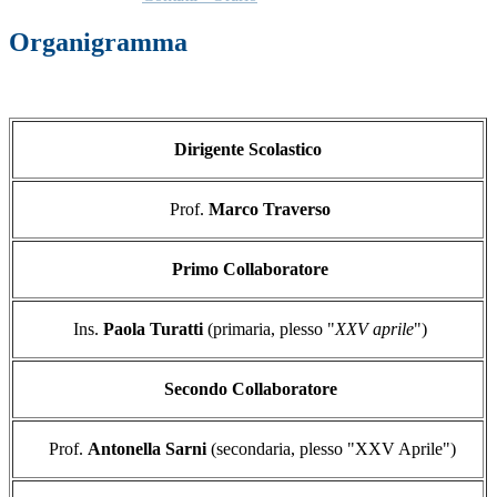
Organigramma
Dirigente Scolastico
Prof.
Marco Traverso
Primo Collaboratore
Ins.
Paola Turatti
(primaria, plesso "
XXV aprile
")
Secondo Collaboratore
Prof.
Antonella Sarni
(secondaria, plesso "XXV Aprile")