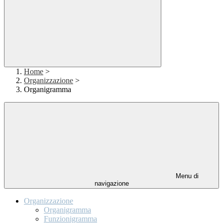
Home
>
Organizzazione
>
Organigramma
Menu di
navigazione
Organizzazione
Organigramma
Funzionigramma