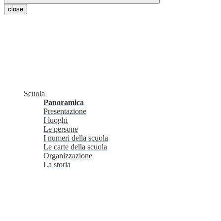
close
Scuola
Panoramica
Presentazione
I luoghi
Le persone
I numeri della scuola
Le carte della scuola
Organizzazione
La storia