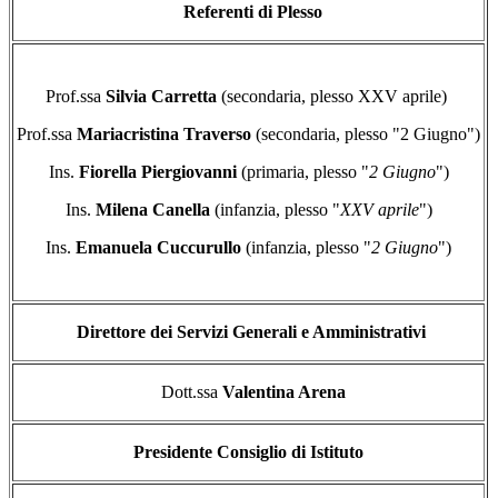
Referenti di Plesso
Prof.ssa
Silvia Carretta
(secondaria, plesso XXV aprile)
Prof.ssa
Mariacristina Traverso
(secondaria, plesso "2 Giugno")
Ins.
Fiorella Piergiovanni
(primaria, plesso "
2 Giugno
")
Ins.
Milena Canella
(infanzia, plesso "
XXV aprile
")
Ins.
Emanuela Cuccurullo
(infanzia, plesso "
2 Giugno
")
Direttore dei Servizi Generali e Amministrativi
Dott.ssa
Valentina Arena
Presidente Consiglio di Istituto