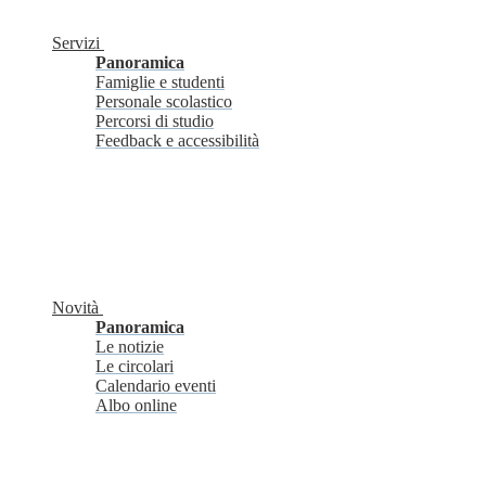
Servizi
Panoramica
Famiglie e studenti
Personale scolastico
Percorsi di studio
Feedback e accessibilità
Novità
Panoramica
Le notizie
Le circolari
Calendario eventi
Albo online