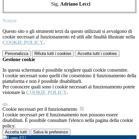
Sig.
Adriano Lecci
Notizie
Questo sito o gli strumenti terzi da questo utilizzati si avvalgono di
cookie necessari al funzionamento ed utili alle finalità illustrate nella
COOKIE POLICY
.
Personalizza
Rifiuta tutti
i cookies
Accetta tutti
i cookies
Gestione cookie
In questa schermata è possibile scegliere quali cookie consentire.
I cookie necessari sono quelli che consentono il funzionamento della
piattaforma e non è possibile disabilitarli.
Per conoscere quali sono i cookie necessari al funzionamento potete
visionare la
COOKIE POLICY
.
Cookie necessari per il funzionamento
I cookie necessari per il funzionamento non possono essere
disabilitati. È possibile consultare l'elenco nella pagina della cookie
policy.
Accetta tutti
Salva le preferenze