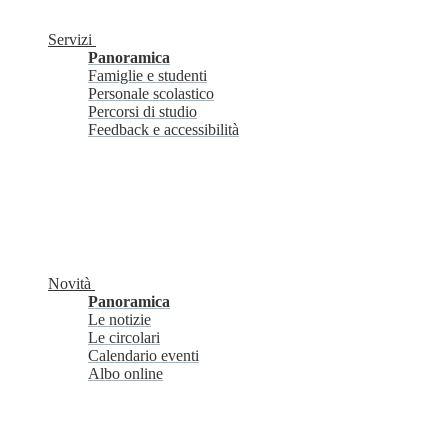
Servizi
Panoramica
Famiglie e studenti
Personale scolastico
Percorsi di studio
Feedback e accessibilità
Novità
Panoramica
Le notizie
Le circolari
Calendario eventi
Albo online