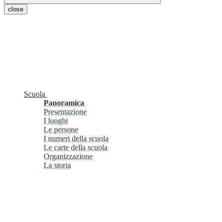
close
Scuola
Panoramica
Presentazione
I luoghi
Le persone
I numeri della scuola
Le carte della scuola
Organizzazione
La storia