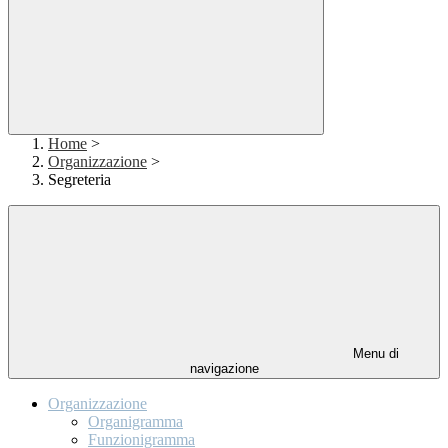
Home
>
Organizzazione
>
Segreteria
Menu di
navigazione
Organizzazione
Organigramma
Funzionigramma