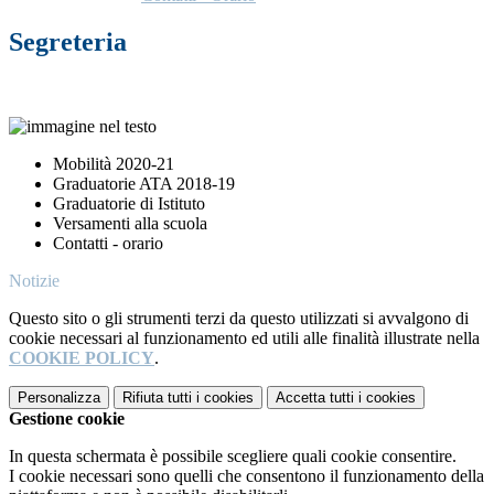
Segreteria
Mobilità 2020-21
Graduatorie ATA 2018-19
Graduatorie di Istituto
Versamenti alla scuola
Contatti - orario
Notizie
Questo sito o gli strumenti terzi da questo utilizzati si avvalgono di
cookie necessari al funzionamento ed utili alle finalità illustrate nella
COOKIE POLICY
.
Personalizza
Rifiuta tutti
i cookies
Accetta tutti
i cookies
Gestione cookie
In questa schermata è possibile scegliere quali cookie consentire.
I cookie necessari sono quelli che consentono il funzionamento della