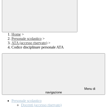
Home
>
Personale scolastico
>
ATA (accesso riservato)
>
Codice disciplinare personale ATA
Menu di
navigazione
Personale scolastico
Docenti (accesso riservato)