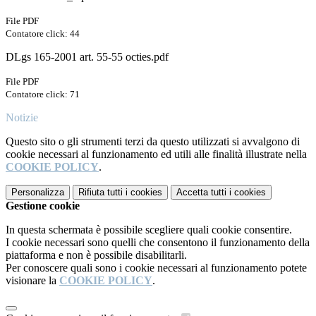
File PDF
Contatore click: 44
DLgs 165-2001 art. 55-55 octies.pdf
File PDF
Contatore click: 71
Notizie
Questo sito o gli strumenti terzi da questo utilizzati si avvalgono di
cookie necessari al funzionamento ed utili alle finalità illustrate nella
COOKIE POLICY
.
Personalizza
Rifiuta tutti
i cookies
Accetta tutti
i cookies
Gestione cookie
In questa schermata è possibile scegliere quali cookie consentire.
I cookie necessari sono quelli che consentono il funzionamento della
piattaforma e non è possibile disabilitarli.
Per conoscere quali sono i cookie necessari al funzionamento potete
visionare la
COOKIE POLICY
.