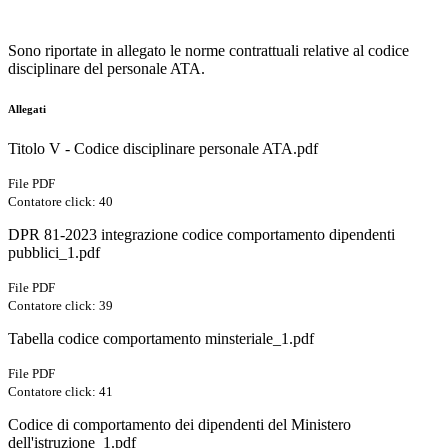
Sono riportate in allegato le norme contrattuali relative al codice
disciplinare del personale ATA.
Allegati
Titolo V - Codice disciplinare personale ATA.pdf
File PDF
Contatore click: 40
DPR 81-2023 integrazione codice comportamento dipendenti
pubblici_1.pdf
File PDF
Contatore click: 39
Tabella codice comportamento minsteriale_1.pdf
File PDF
Contatore click: 41
Codice di comportamento dei dipendenti del Ministero
dell'istruzione_1.pdf