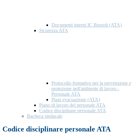
Documenti interni IC Borzoli (ATA)
Sicurezza ATA
Protocollo formativo per la prevenzione e
protezione nell'ambiente di lavoro -
Personale ATA
Piani evacuazione (ATA)
Piano di lavoro del personale ATA
Codice disciplinare personale ATA
Bacheca sindacale
Codice disciplinare personale ATA