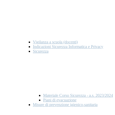
Vigilanza a scuola (docenti)
Indicazioni Sicurezza Informatica e Privacy
Sicurezza
Materiale Corso Sicurezza - a.s. 2023/2024
Piani di evacuazione
Misure di prevenzione igienico-sanitaria