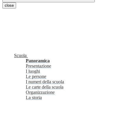
close
Scuola
Panoramica
Presentazione
I luoghi
Le persone
I numeri della scuola
Le carte della scuola
Organizzazione
La storia