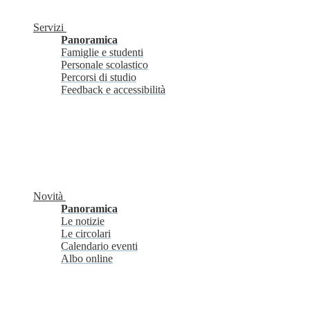
Servizi
Panoramica
Famiglie e studenti
Personale scolastico
Percorsi di studio
Feedback e accessibilità
Novità
Panoramica
Le notizie
Le circolari
Calendario eventi
Albo online