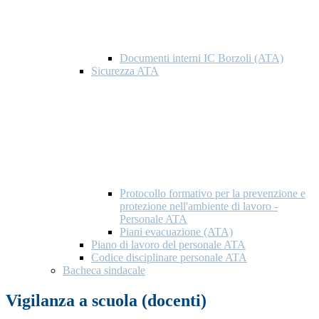
Documenti interni IC Borzoli (ATA)
Sicurezza ATA
Protocollo formativo per la prevenzione e
protezione nell'ambiente di lavoro -
Personale ATA
Piani evacuazione (ATA)
Piano di lavoro del personale ATA
Codice disciplinare personale ATA
Bacheca sindacale
Vigilanza a scuola (docenti)