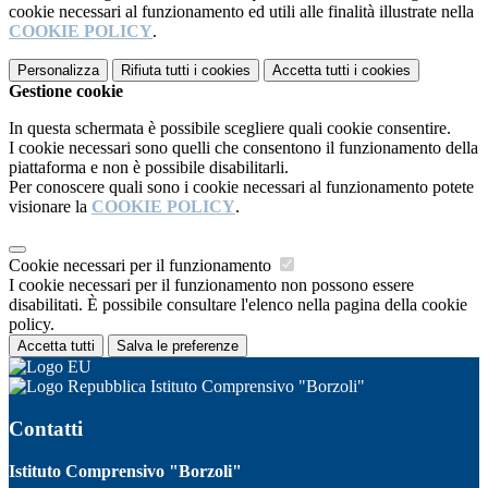
cookie necessari al funzionamento ed utili alle finalità illustrate nella
COOKIE POLICY
.
Personalizza
Rifiuta tutti
i cookies
Accetta tutti
i cookies
Gestione cookie
In questa schermata è possibile scegliere quali cookie consentire.
I cookie necessari sono quelli che consentono il funzionamento della
piattaforma e non è possibile disabilitarli.
Per conoscere quali sono i cookie necessari al funzionamento potete
visionare la
COOKIE POLICY
.
Cookie necessari per il funzionamento
I cookie necessari per il funzionamento non possono essere
disabilitati. È possibile consultare l'elenco nella pagina della cookie
policy.
Accetta tutti
Salva le preferenze
Istituto Comprensivo "Borzoli"
Contatti
Istituto Comprensivo "Borzoli"