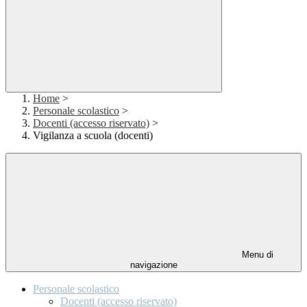
Home
>
Personale scolastico
>
Docenti (accesso riservato)
>
Vigilanza a scuola (docenti)
Menu di
navigazione
Personale scolastico
Docenti (accesso riservato)