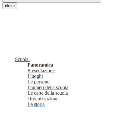
close
Scuola
Panoramica
Presentazione
I luoghi
Le persone
I numeri della scuola
Le carte della scuola
Organizzazione
La storia