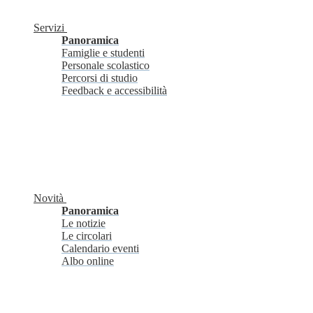
Servizi
Panoramica
Famiglie e studenti
Personale scolastico
Percorsi di studio
Feedback e accessibilità
Novità
Panoramica
Le notizie
Le circolari
Calendario eventi
Albo online