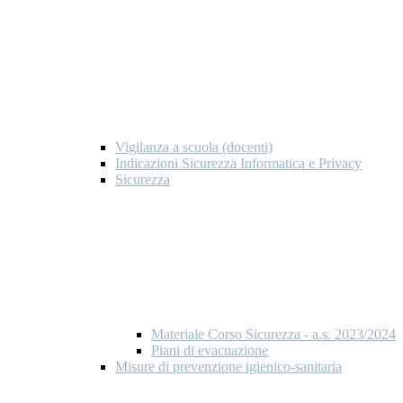
Vigilanza a scuola (docenti)
Indicazioni Sicurezza Informatica e Privacy
Sicurezza
Materiale Corso Sicurezza - a.s. 2023/2024
Piani di evacuazione
Misure di prevenzione igienico-sanitaria