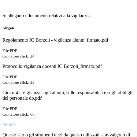
Si allegano i documenti relativi alla vigilanza.
Allegati
Regolamento IC Borzoli - vigilanza alunni_firmato.pdf
File PDF
Contatore click: 24
Protocollo vigilanza docenti IC Borzoli_firmato.pdf
File PDF
Contatore click: 23
Circ.n.4 - Vigilanza sugli alunni, sulle responsabilità e sugli obblighi
del personale do.pdf
File PDF
Contatore click: 66
Notizie
Questo sito o gli strumenti terzi da questo utilizzati si avvalgono di