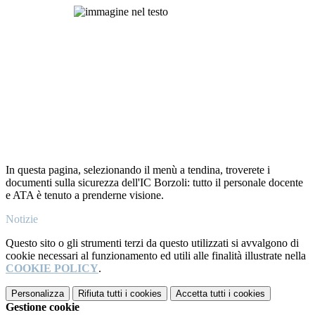
In questa pagina, selezionando il menù a tendina, troverete i
documenti sulla sicurezza dell'IC Borzoli: tutto il personale docente
e ATA è tenuto a prenderne visione.
Notizie
Questo sito o gli strumenti terzi da questo utilizzati si avvalgono di
cookie necessari al funzionamento ed utili alle finalità illustrate nella
COOKIE POLICY
.
Personalizza
Rifiuta tutti
i cookies
Accetta tutti
i cookies
Gestione cookie