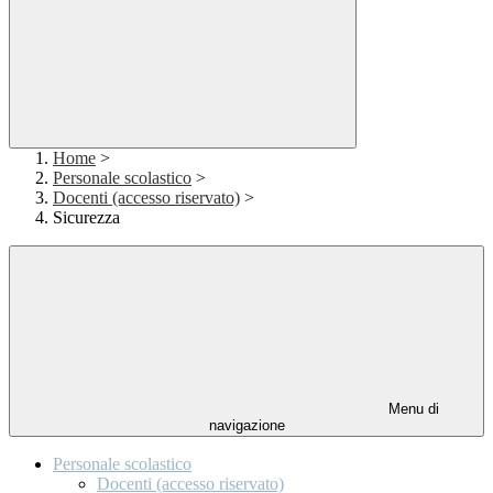
Home
>
Personale scolastico
>
Docenti (accesso riservato)
>
Sicurezza
Menu di
navigazione
Personale scolastico
Docenti (accesso riservato)