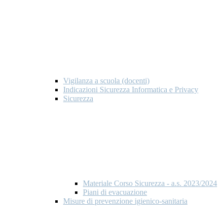
Vigilanza a scuola (docenti)
Indicazioni Sicurezza Informatica e Privacy
Sicurezza
Materiale Corso Sicurezza - a.s. 2023/2024
Piani di evacuazione
Misure di prevenzione igienico-sanitaria