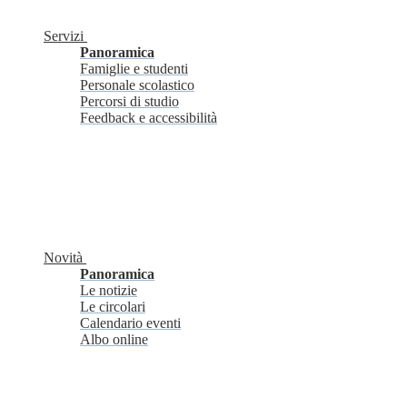
Servizi
Panoramica
Famiglie e studenti
Personale scolastico
Percorsi di studio
Feedback e accessibilità
Novità
Panoramica
Le notizie
Le circolari
Calendario eventi
Albo online