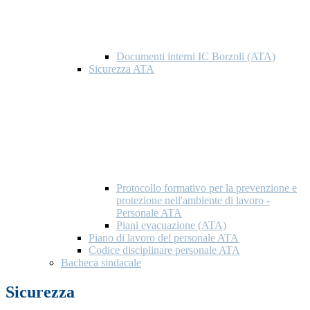
Documenti interni IC Borzoli (ATA)
Sicurezza ATA
Protocollo formativo per la prevenzione e
protezione nell'ambiente di lavoro -
Personale ATA
Piani evacuazione (ATA)
Piano di lavoro del personale ATA
Codice disciplinare personale ATA
Bacheca sindacale
Sicurezza