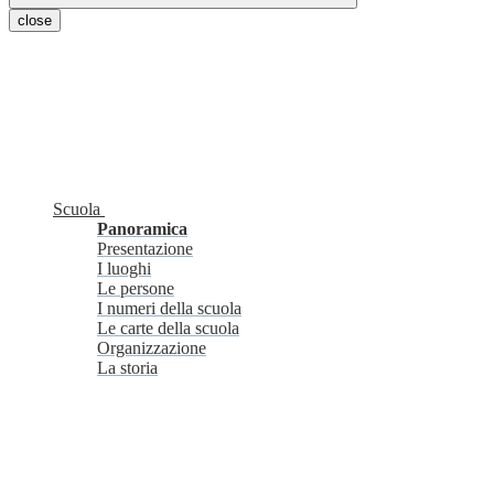
close
Scuola
Panoramica
Presentazione
I luoghi
Le persone
I numeri della scuola
Le carte della scuola
Organizzazione
La storia