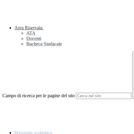
Area Riservata
ATA
Docenti
Bacheca Sindacale
Campo di ricerca per le pagine del sito
Personale scolastico