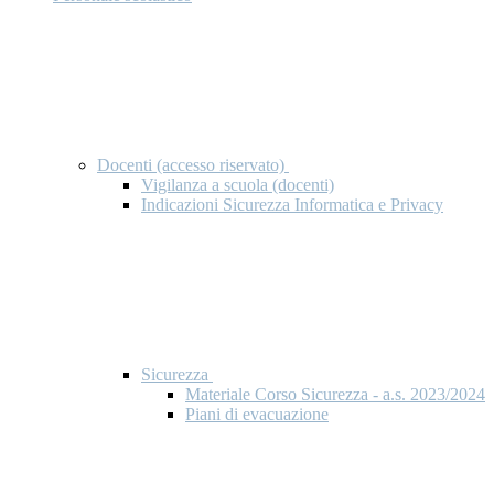
Docenti (accesso riservato)
Vigilanza a scuola (docenti)
Indicazioni Sicurezza Informatica e Privacy
Sicurezza
Materiale Corso Sicurezza - a.s. 2023/2024
Piani di evacuazione