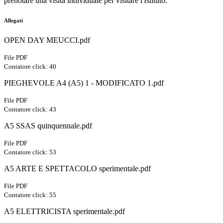
prenotare una visita individuale per visitare l'Istituto.
Allegati
OPEN DAY MEUCCI.pdf
File PDF
Contatore click: 40
PIEGHEVOLE A4 (A5) 1 - MODIFICATO 1.pdf
File PDF
Contatore click: 43
A5 SSAS quinquennale.pdf
File PDF
Contatore click: 53
A5 ARTE E SPETTACOLO sperimentale.pdf
File PDF
Contatore click: 55
A5 ELETTRICISTA sperimentale.pdf