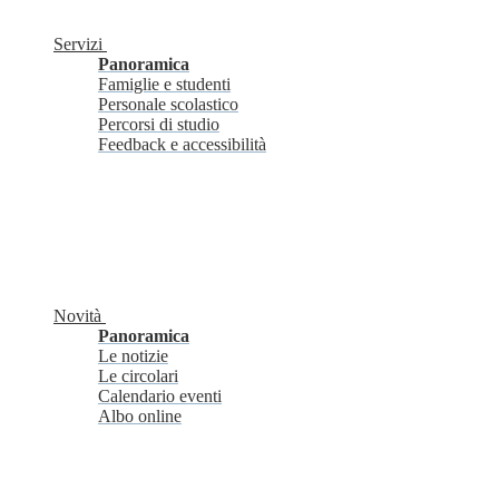
Servizi
Panoramica
Famiglie e studenti
Personale scolastico
Percorsi di studio
Feedback e accessibilità
Novità
Panoramica
Le notizie
Le circolari
Calendario eventi
Albo online