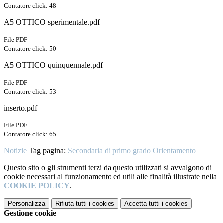
Contatore click: 48
A5 OTTICO sperimentale.pdf
File PDF
Contatore click: 50
A5 OTTICO quinquennale.pdf
File PDF
Contatore click: 53
inserto.pdf
File PDF
Contatore click: 65
Notizie
Tag pagina:
Secondaria di primo grado
Orientamento
Questo sito o gli strumenti terzi da questo utilizzati si avvalgono di
cookie necessari al funzionamento ed utili alle finalità illustrate nella
COOKIE POLICY
.
Personalizza
Rifiuta tutti
i cookies
Accetta tutti
i cookies
Gestione cookie