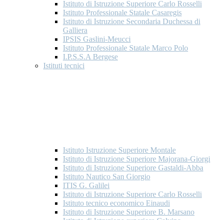
Istituto di Istruzione Superiore Carlo Rosselli
Istituto Professionale Statale Casaregis
Istituto di Istruzione Secondaria Duchessa di
Galliera
IPSIS Gaslini-Meucci
Istituto Professionale Statale Marco Polo
I.P.S.S.A Bergese
Istituti tecnici
Istituto Istruzione Superiore Montale
Istituto di Istruzione Superiore Majorana-Giorgi
Istituto di Istruzione Superiore Gastaldi-Abba
Istituto Nautico San Giorgio
ITIS G. Galilei
Istituto di Istruzione Superiore Carlo Rosselli
Istituto tecnico economico Einaudi
Istituto di Istruzione Superiore B. Marsano