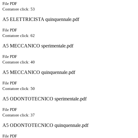
File PDF
Contatore click: 53
A5 ELETTRICISTA quinquennale.pdf
File PDF
Contatore click: 62
A5 MECCANICO sperimentale.pdf
File PDF
Contatore click: 40
A5 MECCANICO quinquennale.pdf
File PDF
Contatore click: 50
A5 ODONTOTECNICO sperimentale.pdf
File PDF
Contatore click: 37
A5 ODONTOTECNICO quinquennale.pdf
File PDF