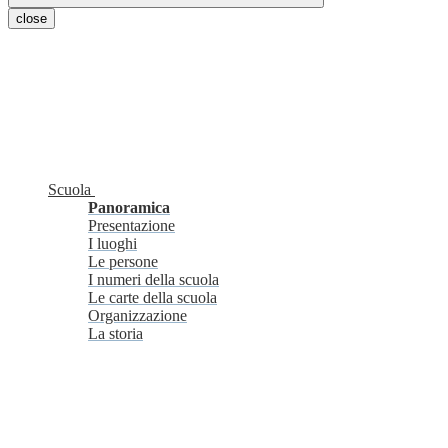
close
Scuola
Panoramica
Presentazione
I luoghi
Le persone
I numeri della scuola
Le carte della scuola
Organizzazione
La storia