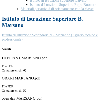
Istituto di Istruzione superiore Calvino
Istituto d'Istruzione Superiore Firpo-Buonarroti
Materiali per attività di orientamento con la classe
Istituto di Istruzione Superiore B.
Marsano
Istituto di Istruzione Secondaria "B. Marsano" (Agrario tecnico e
professionale)
Allegati
DEPLIANT MARSANO.pdf
File PDF
Contatore click: 62
ORARI MARSANO.pdf
File PDF
Contatore click: 50
open day MARSANO.pdf