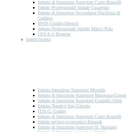
Istituto di Istruzione Superiore Carlo Rosselli
Istituto Professionale Statale Casaregis
Istituto di Istruzione Secondaria Duchessa di
Galliera
IPSIS Gaslini-Meucci
Istituto Professionale Statale Marco Polo
I.P.S.S.A Bergese
Istituti tecnici
Istituto Istruzione Superiore Montale
Istituto di Istruzione Superiore Majorana-Giorgi
Istituto di Istruzione Superiore Gastaldi-Abba
Istituto Nautico San Giorgio
ITIS G. Galilei
Istituto di Istruzione Superiore Carlo Rosselli
Istituto tecnico economico Einaudi
Istituto di Istruzione Superiore B. Marsano