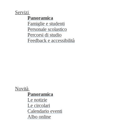
Servizi
Panoramica
Famiglie e studenti
Personale scolastico
Percorsi di studio
Feedback e accessibilità
Novità
Panoramica
Le notizie
Le circolari
Calendario eventi
Albo online