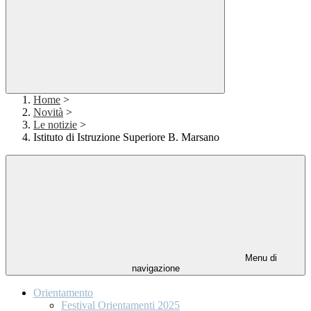
Home
>
Novità
>
Le notizie
>
Istituto di Istruzione Superiore B. Marsano
Menu di
navigazione
Orientamento
Festival Orientamenti 2025