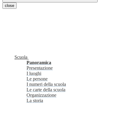
close
Scuola
Panoramica
Presentazione
I luoghi
Le persone
I numeri della scuola
Le carte della scuola
Organizzazione
La storia