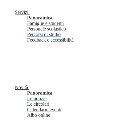
Servizi
Panoramica
Famiglie e studenti
Personale scolastico
Percorsi di studio
Feedback e accessibilità
Novità
Panoramica
Le notizie
Le circolari
Calendario eventi
Albo online