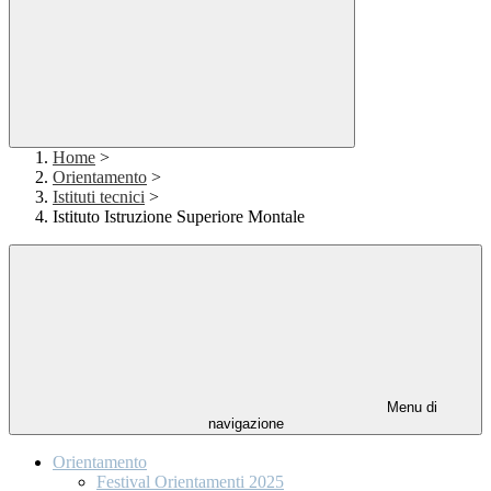
Home
>
Orientamento
>
Istituti tecnici
>
Istituto Istruzione Superiore Montale
Menu di
navigazione
Orientamento
Festival Orientamenti 2025