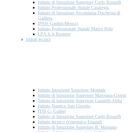
Istituto di Istruzione Superiore Carlo Rosselli
Istituto Professionale Statale Casaregis
Istituto di Istruzione Secondaria Duchessa di
Galliera
IPSIS Gaslini-Meucci
Istituto Professionale Statale Marco Polo
I.P.S.S.A Bergese
Istituti tecnici
Istituto Istruzione Superiore Montale
Istituto di Istruzione Superiore Majorana-Giorgi
Istituto di Istruzione Superiore Gastaldi-Abba
Istituto Nautico San Giorgio
ITIS G. Galilei
Istituto di Istruzione Superiore Carlo Rosselli
Istituto tecnico economico Einaudi
Istituto di Istruzione Superiore B. Marsano