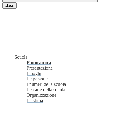
close
Scuola
Panoramica
Presentazione
I luoghi
Le persone
I numeri della scuola
Le carte della scuola
Organizzazione
La storia