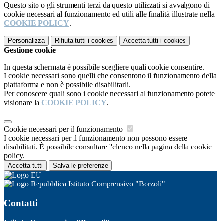
Questo sito o gli strumenti terzi da questo utilizzati si avvalgono di
cookie necessari al funzionamento ed utili alle finalità illustrate nella
COOKIE POLICY
.
Personalizza
Rifiuta tutti
i cookies
Accetta tutti
i cookies
Gestione cookie
In questa schermata è possibile scegliere quali cookie consentire.
I cookie necessari sono quelli che consentono il funzionamento della
piattaforma e non è possibile disabilitarli.
Per conoscere quali sono i cookie necessari al funzionamento potete
visionare la
COOKIE POLICY
.
Cookie necessari per il funzionamento
I cookie necessari per il funzionamento non possono essere
disabilitati. È possibile consultare l'elenco nella pagina della cookie
policy.
Accetta tutti
Salva le preferenze
Istituto Comprensivo "Borzoli"
Contatti