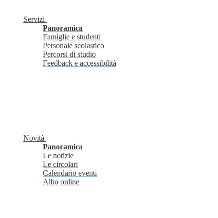
Servizi
Panoramica
Famiglie e studenti
Personale scolastico
Percorsi di studio
Feedback e accessibilità
Novità
Panoramica
Le notizie
Le circolari
Calendario eventi
Albo online