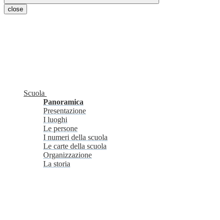
close
Scuola
Panoramica
Presentazione
I luoghi
Le persone
I numeri della scuola
Le carte della scuola
Organizzazione
La storia