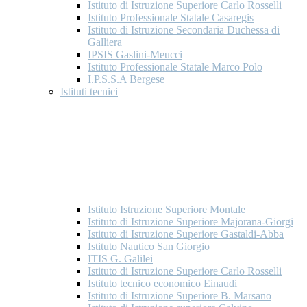
Istituto di Istruzione Superiore Carlo Rosselli
Istituto Professionale Statale Casaregis
Istituto di Istruzione Secondaria Duchessa di
Galliera
IPSIS Gaslini-Meucci
Istituto Professionale Statale Marco Polo
I.P.S.S.A Bergese
Istituti tecnici
Istituto Istruzione Superiore Montale
Istituto di Istruzione Superiore Majorana-Giorgi
Istituto di Istruzione Superiore Gastaldi-Abba
Istituto Nautico San Giorgio
ITIS G. Galilei
Istituto di Istruzione Superiore Carlo Rosselli
Istituto tecnico economico Einaudi
Istituto di Istruzione Superiore B. Marsano