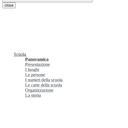
close
Scuola
Panoramica
Presentazione
I luoghi
Le persone
I numeri della scuola
Le carte della scuola
Organizzazione
La storia