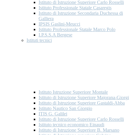
Istituto di Istruzione Superiore Carlo Rosselli
Istituto Professionale Statale Casaregis
Istituto di Istruzione Secondaria Duchessa di
Galliera
IPSIS Gaslini-Meucci
Istituto Professionale Statale Marco Polo
I.P.S.S.A Bergese
Istituti tecnici
Istituto Istruzione Superiore Montale
Istituto di Istruzione Superiore Majorana-Giorgi
Istituto di Istruzione Superiore Gastaldi-Abba
Istituto Nautico San Giorgio
ITIS G. Galilei
Istituto di Istruzione Superiore Carlo Rosselli
Istituto tecnico economico Einaudi
Istituto di Istruzione Superiore B. Marsano