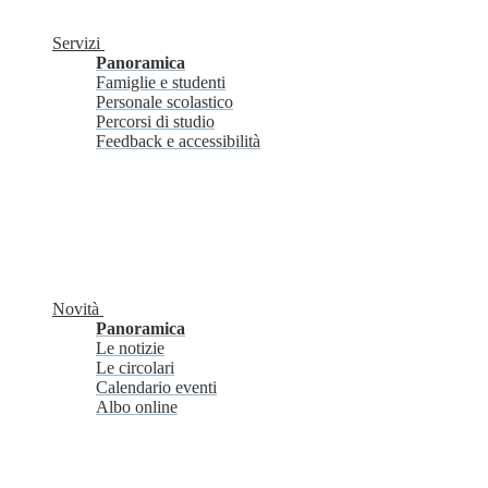
Servizi
Panoramica
Famiglie e studenti
Personale scolastico
Percorsi di studio
Feedback e accessibilità
Novità
Panoramica
Le notizie
Le circolari
Calendario eventi
Albo online